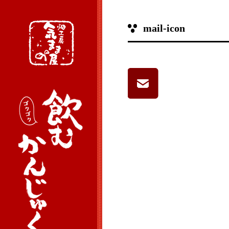
mail-icon